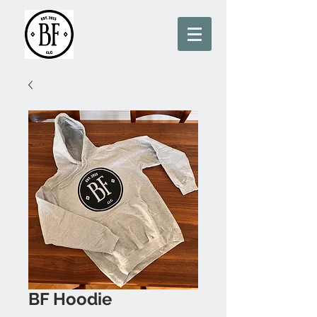
BF Hoodie